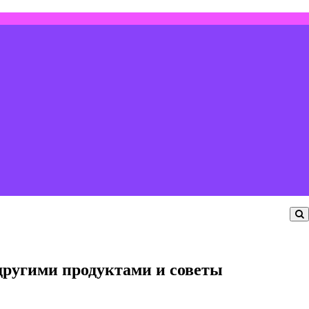
 другими продуктами и советы