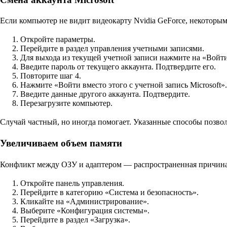
Если компьютер не видит видеокарту Nvidia GeForce, некоторым 
Откройте параметры.
Перейдите в раздел управления учетными записями.
Для выхода из текущей учетной записи нажмите на «Войти
Введите пароль от текущего аккаунта. Подтвердите его.
Повторите шаг 4.
Нажмите «Войти вместо этого с учетной запись Microsoft».
Введите данные другого аккаунта. Подтвердите.
Перезагрузите компьютер.
Случай частный, но иногда помогает. Указанные способы позво
Увеличиваем объем памяти
Конфликт между ОЗУ и адаптером — распространенная причина.
Откройте панель управления.
Перейдите в категорию «Система и безопасность».
Кликайте на «Администрирование».
Выберите «Конфигурация системы».
Перейдите в раздел «Загрузка».