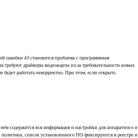
иной ошибки 43 становится проблема с программным
ия требуют драйверы видеокарты из-за требовательности новых
 будет работать некорректно. При этом, если открыть
 нём содержится вся информация и настройки для аппаратного и
 политики, список установленного ПО фиксируются в реестре и