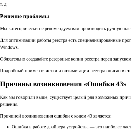
т. д.
Решение проблемы
Мы категорически не рекомендуем вам производить ручную нас
Для оптимизации работы реестра есть специализированные прогр
Windows.
Обязательно создавайте резервные копии реестра перед запуско
Подробный пример очистки и оптимизации реестра описан в стат
Причины возникновения «Ошибки 43»
Как мы говорили выше, существует целый ряд возможных прич
решения.
Причиной возникновения ошибки с кодом 43 является:
Ошибка в работе драйвера устройства — это наиболее час