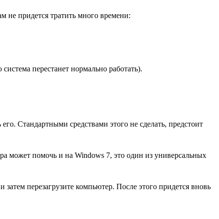
ам не придется тратить много времени:
система перестанет нормально работать).
его. Стандартными средствами этого не сделать, предстоит
ра может помочь и на Windows 7, это один из универсальных
 и затем перезагрузите компьютер. После этого придется вновь