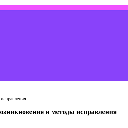
 исправления
возникновения и методы исправления