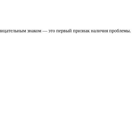
клицательным знаком — это первый признак наличия проблемы.