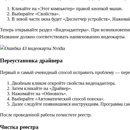
Кликайте на «Этот компьютер» правой кнопкой мыши.
Выбирайте «Свойства».
В левой части окна будет «Диспетчер устройств». Нажимай
Теперь открывайте раздел «Видеоадаптеры». При возникновени
Название должно соответствовать наименованию видеокарты.
Переустановка драйвера
Первый и самый очевидный способ исправить проблему — переу
Двойным кликом откройте свойства видеоадаптера.
Затем кликайте на «Драйвер».
Нажимайте на «Обновить».
Выбирайте «Автоматический способ поиска».
Далее следуйте появившимся инструкциям. Программа сам
После проведенной работы почистите реестр.
Чистка реестра