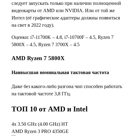
следует запускать только при наличии полноценной
видеокарты от AMD или NVIDIA. Или от той же
Интел (её графические адаптеры должны появиться
на свет в 2022 году).
Оценки: i7-11700K – 4.8, i7-10700F – 4.5, Ryzen 7
5800X – 4.5, Ryzen 7 3700X – 4.5
AMD Ryzen 7 5800X
Наивысшая номинальная тактовая частота
Даже без какого-либо разгона чип способен работать
на тактовой частоте 3,8 ГГц.
ТОП 10 от AMD и Intel
4x 3.50 GHz (4.00 GHz) HT
AMD Ryzen 3 PRO 4350GE