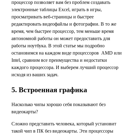
процессор позволяет вам без проблем создавать
электронные таблицы Excel, играть в игры,
просматривать веб-страницы и быстрее
редактировать видеофайлы и фотографии. В то же
время, чем быстрее процессор, тем меньше время
автономной работы он может предоставить для
работы ноутбука. В этой статье мы подробно
остановимся на каждом виде процессоров AMD или
Intel, сравним все преимущества и недостатки
каждого процессора. И выберем лучший процессор
исходя из ваших задач.
5. Встроенная графика
Насколько чипы хорошо себя показывают без
видеокарты?
Сложно представить человека, который установит
такой чип в ПК без видеокарты. Эти процессоры