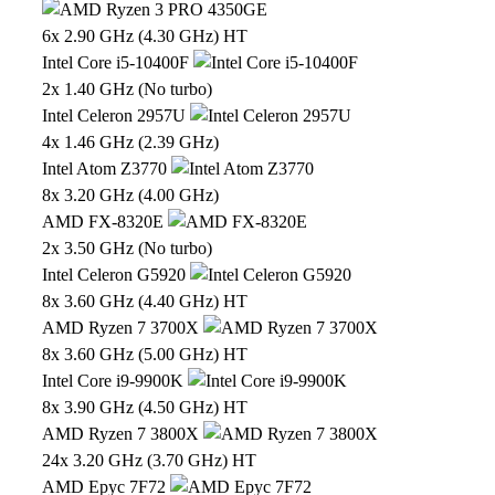
6x 2.90 GHz (4.30 GHz) HT
Intel Core i5-10400F
2x 1.40 GHz (No turbo)
Intel Celeron 2957U
4x 1.46 GHz (2.39 GHz)
Intel Atom Z3770
8x 3.20 GHz (4.00 GHz)
AMD FX-8320E
2x 3.50 GHz (No turbo)
Intel Celeron G5920
8x 3.60 GHz (4.40 GHz) HT
AMD Ryzen 7 3700X
8x 3.60 GHz (5.00 GHz) HT
Intel Core i9-9900K
8x 3.90 GHz (4.50 GHz) HT
AMD Ryzen 7 3800X
24x 3.20 GHz (3.70 GHz) HT
AMD Epyc 7F72