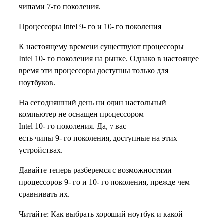
чипами 7-го поколения.
Процессоры Intel 9- го и 10- го поколения
К настоящему времени существуют процессоры
Intel 10- го поколения на рынке. Однако в настоящее
время эти процессоры доступны только для
ноутбуков.
На сегодняшний день ни один настольный
компьютер не оснащен процессором
Intel 10- го поколения. Да, у вас
есть чипы 9- го поколения, доступные на этих
устройствах.
Давайте теперь разберемся с возможностями
процессоров 9- го и 10- го поколения, прежде чем
сравнивать их.
Читайте: Как выбрать хороший ноутбук и какой