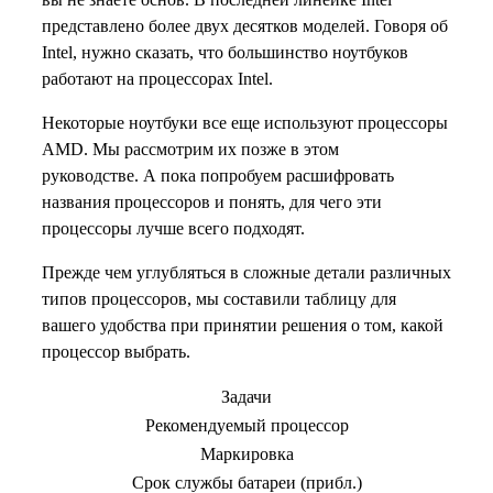
представлено более двух десятков моделей. Говоря об
Intel, нужно сказать, что большинство ноутбуков
работают на процессорах Intel.
Некоторые ноутбуки все еще используют процессоры
AMD. Мы рассмотрим их позже в этом
руководстве. А пока попробуем расшифровать
названия процессоров и понять, для чего эти
процессоры лучше всего подходят.
Прежде чем углубляться в сложные детали различных
типов процессоров, мы составили таблицу для
вашего удобства при принятии решения о том, какой
процессор выбрать.
Задачи
Рекомендуемый процессор
Маркировка
Срок службы батареи (прибл.)