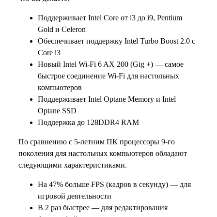
Поддерживает Intel Core от i3 до i9, Pentium
Gold и Celeron
Обеспечивает поддержку Intel Turbo Boost 2.0 с
Core i3
Новый Intel Wi-Fi 6 AX 200 (Gig +) — самое
быстрое соединение Wi-Fi для настольных
компьютеров
Поддерживает Intel Optane Memory и Intel
Optane SSD
Поддержка до 128DDR4 RAM
По сравнению с 5-летним ПК процессоры 9-го
поколения для настольных компьютеров обладают
следующими характеристиками.
На 47% больше FPS (кадров в секунду) — для
игровой деятельности
В 2 раз быстрее — для редактирования