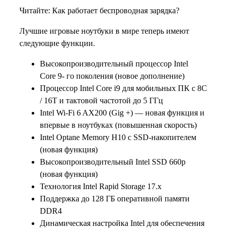
Читайте: Как работает беспроводная зарядка?
Лучшие игровые ноутбуки в мире теперь имеют
следующие функции.
Высокопроизводительный процессор Intel
Core 9- го поколения (новое дополнение)
Процессор Intel Core i9 для мобильных ПК с 8C
/ 16T и тактовой частотой до 5 ГГц
Intel Wi-Fi 6 AX200 (Gig +) — новая функция и
впервые в ноутбуках (повышенная скорость)
Intel Optane Memory H10 с SSD-накопителем
(новая функция)
Высокопроизводительный Intel SSD 660p
(новая функция)
Технология Intel Rapid Storage 17.x
Поддержка до 128 ГБ оперативной памяти
DDR4
Динамическая настройка Intel для обеспечения