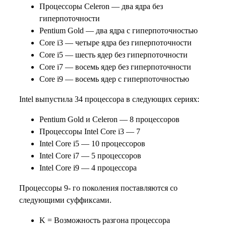
Процессоры Celeron — два ядра без
гиперпоточности
Pentium Gold — два ядра с гиперпоточностью
Core i3 — четыре ядра без гиперпоточности
Core i5 — шесть ядер без гиперпоточности
Core i7 — восемь ядер без гиперпоточности
Core i9 — восемь ядер с гиперпоточностью
Intel выпустила 34 процессора в следующих сериях:
Pentium Gold и Celeron — 8 процессоров
Процессоры Intel Core i3 — 7
Intel Core i5 — 10 процессоров
Intel Core i7 — 5 процессоров
Intel Core i9 — 4 процессора
Процессоры 9- го поколения поставляются со
следующими суффиксами.
K = Возможность разгона процессора