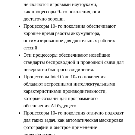
не являются игровыми ноутбуками,
как процессоры 9- го поколения, они
достаточно хороши.
Процессоры 10- го поколения обеспечивают
хорошее время работы аккумулятора,
оптимизированное для длительных рабочих
сессий.
Эти процессоры обеспечивают новейшие
стандарты беспроводной и проводной связи для
невероятно быстрого соединения.
Процессоры Intel Core 10- го поколения
обладают встроенными интеллектуальными
характеристиками производительности,
которые созданы для программного
обеспечения AI будущего.
Процессоры 10- го поколения отлично подходят
для таких задач, как автоматическая маскировка
фотографий и быстрое применение
видеофильтров.