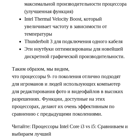
максимальной производительности процессора
(улучшенная функция)
Intel Thermal Velocity Boost, который
увеличивает частоту в зависимости от
температуры
Thunderbolt 3 для подключения одного кабеля
Эти ноутбуки оптимизированы для новейшей
дискретной графической производительности.
Таким образом, мы видим,
что процессоры 9- го поколения отлично подходят
для игроманов и людей использующих компьютер
для редактирования фото и видеофайлов в высоких
разрешениях. Функции, доступные на этих
процессорах, делают их очень эффективным по
сравнению с предыдущими поколениями.
Читайте: Процессоры Intel Core i3 vs i5: Сравниваем и
выбираем лучший