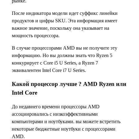
рынке.
После индикатора модели идет суффикс линейки
продуктов и цифры SKU. Эта информация имеет
важное значение, поскольку она указывает на
мощность процессора.
В случае процессорами AMD вы не получите эту
информацию. Но вы должны знать что Ryzen 5
конкурирует с Core i5 U Series, а Ryzen 7
эквивалентен Intel Core i7 U Series.
Какой процессор лучше ? AMD Ryzen или
Intel Core
До недавнего времени процессоры AMD
ассоциировались с низкоэффективными
компьютерами и ноутбуками. вы можете встретить
некоторые бюджетные ноутбуки с процессорами
AMD.