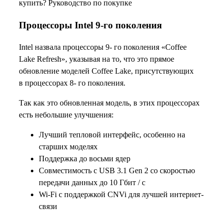
купить? Руководство по покупке
Процессоры Intel 9-го поколения
Intel назвала процессоры 9- го поколения «Coffee
Lake Refresh», указывая на то, что это прямое
обновление моделей Coffee Lake, присутствующих
в процессорах 8- го поколения.
Так как это обновленная модель, в этих процессорах
есть небольшие улучшения:
Лучший тепловой интерфейс, особенно на
старших моделях
Поддержка до восьми ядер
Совместимость с USB 3.1 Gen 2 со скоростью
передачи данных до 10 Гбит / с
Wi-Fi с поддержкой CNVi для лучшей интернет-
связи