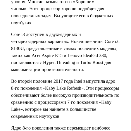
уровня. Многие называют его «Хорошим
чипом». Этот процессор хорошо подойдет для
повседневных задач. Вы увидите его в бюджетных
ноутбуках.
Core i3 доступен в двухъядерных и
четырехъядерных вариантах. Новейшие чипы Core i3-
8130U, представленные в самых последних моделях,
таких как Acer Aspire E15 и Lenovo IdeaPad 330,
поставляются с Hyper-Threading и Turbo Boost для
максимизации производительности.
Во второй половине 2017 года Intel выпустила ядро ​​
8-го поколения «Kaby Lake Refresh». Эти процессоры
обеспечивают более высокую производительность по
сравнению с процессорами 7-го поколения «Kaby
Lake», которые вы найдете в большинстве
современных ноутбуков.
Ядро 8-го поколения также перемещает наиболее