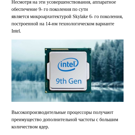
Несмотря на эти усовершенствования, аппаратное
обеспечение 9- го поколения по сути
является микроархитектурой Skylake 6- го поколения,
построенной на 14-нм технологическом варианте
Intel.
Высокопроизводительные процессоры получают
преимущество дополнительной частоты с большим
количеством ядер.