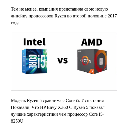
Тем не менее, компания представила свою новую
линейку процессоров Ryzen во второй половине 2017
года.
Модель Ryzen 5 сравнима с Core i5. Испытания
Показали, Что HP Envy X360 С Ryzen 5 показал
лучшие характеристики чем процессор Core I5-
8250U.