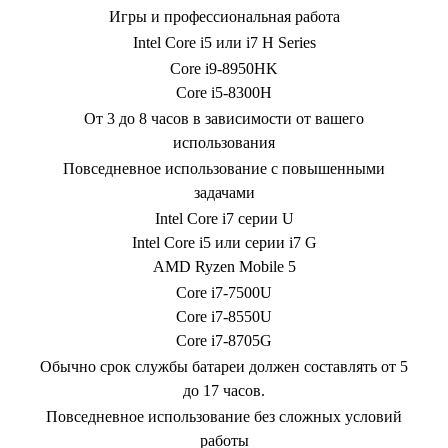
Игры и профессиональная работа
Intel Core i5 или i7 H Series
Core i9-8950HK
Core i5-8300H
От 3 до 8 часов в зависимости от вашего
использования
Повседневное использование с повышенными
задачами
Intel Core i7 серии U
Intel Core i5 или серии i7 G
AMD Ryzen Mobile 5
Core i7-7500U
Core i7-8550U
Core i7-8705G
Обычно срок службы батареи должен составлять от 5
до 17 часов.
Повседневное использование без сложных условий
работы