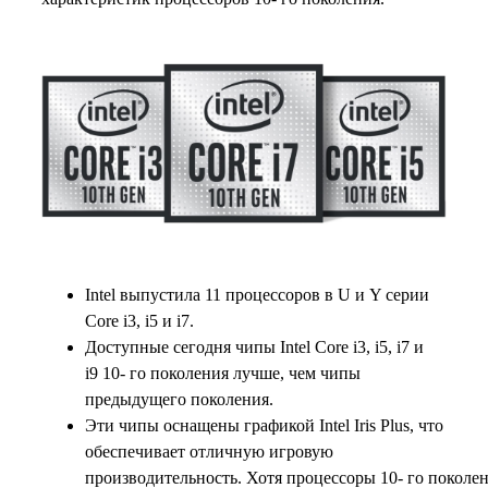
Intel выпустила 11 процессоров в U и Y серии
Core i3, i5 и i7.
Доступные сегодня чипы Intel Core i3, i5, i7 и
i9 10- го поколения лучше, чем чипы
предыдущего поколения.
Эти чипы оснащены графикой Intel Iris Plus, что
обеспечивает отличную игровую
производительность. Хотя процессоры 10- го поколе