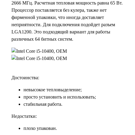
2666 МГц. Расчетная тепловая мощность равна 65 Вт.
Процессор поставляется без кулера, также нет
фирменной упаковки, что иногда доставляет
неприятности. Для подключения подойдет разъем
LGA1200. Это подходящий вариант для работы
различных 64 битных систем.
Достоинства:
невысокое тепловыделение;
просто установить и использовать;
стабильная работа.
Недостатки:
плохо упакован.