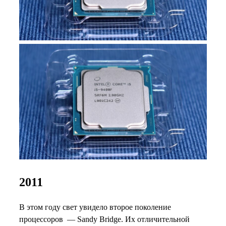
2011
В этом году свет увидело второе поколение
процессоров — Sandy Bridge. Их отличительной