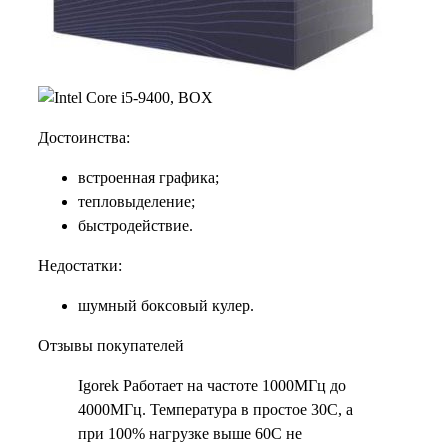
Достоинства:
встроенная графика;
тепловыделение;
быстродействие.
Недостатки:
шумный боксовый кулер.
Отзывы покупателей
Igorek Работает на частоте 1000МГц до
4000МГц. Температура в простое 30С, а
при 100% нагрузке выше 60С не