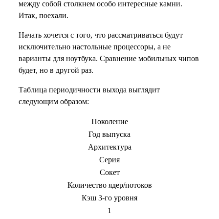
между собой столкнем особо интересные камни.
Итак, поехали.
Начать хочется с того, что рассматриваться будут
исключительно настольные процессоры, а не
варианты для ноутбука. Сравнение мобильных чипов
будет, но в другой раз.
Таблица периодичности выхода выглядит
следующим образом:
Поколение
Год выпуска
Архитектура
Серия
Сокет
Количество ядер/потоков
Кэш 3-го уровня
1