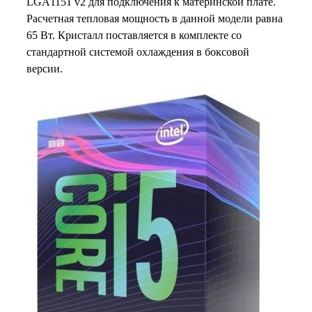
LGA1151 v2 для подключения к материнской плате.
Расчетная тепловая мощность в данной модели равна
65 Вт. Кристалл поставляется в комплекте со
стандартной системой охлаждения в боксовой
версии.