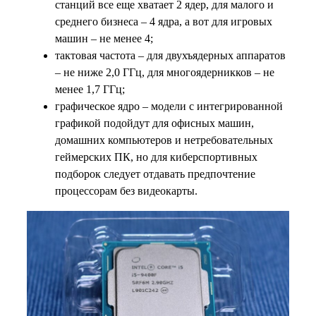
станций все еще хватает 2 ядер, для малого и
среднего бизнеса – 4 ядра, а вот для игровых
машин – не менее 4;
тактовая частота – для двухъядерных аппаратов
– не ниже 2,0 ГГц, для многоядерникков – не
менее 1,7 ГГц;
графическое ядро – модели с интегрированной
графикой подойдут для офисных машин,
домашних компьютеров и нетребовательных
геймерских ПК, но для киберспортивных
подборок следует отдавать предпочтение
процессорам без видеокарты.