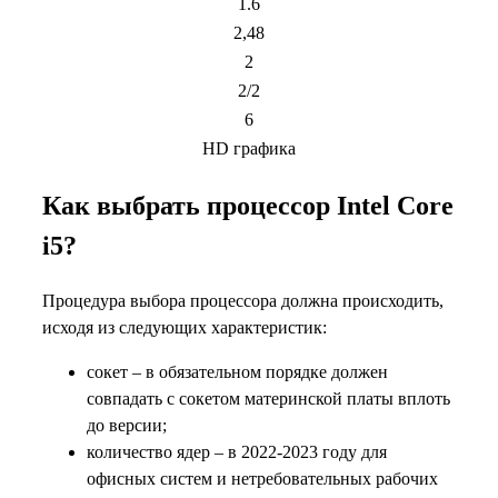
1.6
2,48
2
2/2
6
HD графика
Как выбрать процессор Intel Core
i5?
Процедура выбора процессора должна происходить,
исходя из следующих характеристик:
сокет – в обязательном порядке должен
совпадать с сокетом материнской платы вплоть
до версии;
количество ядер – в 2022-2023 году для
офисных систем и нетребовательных рабочих