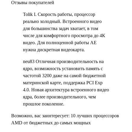
Отзывы покупателей
Tolik I. Скорость работы, процессор
реально холодный. Встроенного видео
для большинства задач хватает, в том
числе для комфортного просмотра до 4К
видео. Для полноценной работы AE
нужна дискретная видеокарта.
neu83 Отличная производительность на
ядро, возможность установить память с
частотой 3200 даже на самой бюджетной
материнской карте, поддержка PCI Exp
4.0. Новая архитектура встроенного видео
ядра, более производительного, чем
прошлое поколение.
Возможно, вас заинтересует: 10 лучших процессоров
AMD от бюджетных до самых мощных