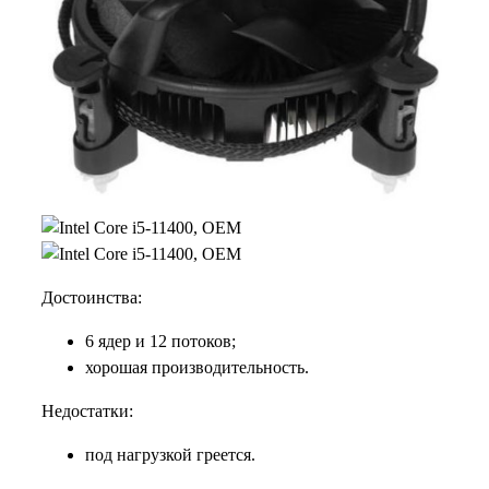
Достоинства:
6 ядер и 12 потоков;
хорошая производительность.
Недостатки:
под нагрузкой греется.