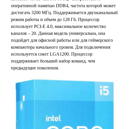
оперативной памятью DDR4, частота которой может
достигать 3200 МГц. Поддерживается двухканальный
режим работы и объем до 128 Гб. Процессор
использует PCI-E 4.0, максимальное количество
каналов – 20. Данная модель универсальна, она
подойдет для офисной работы или для геймерского
компьютера начального уровня. Для подключения
используется сокет LGA1200. Процессор
поддерживает больший набор команд, чем
предыдущие поколения.