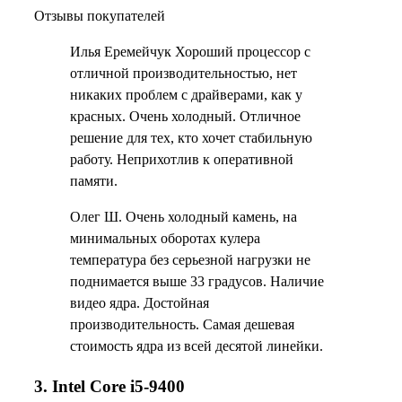
Отзывы покупателей
Илья Еремейчук Хороший процессор с
отличной производительностью, нет
никаких проблем с драйверами, как у
красных. Очень холодный. Отличное
решение для тех, кто хочет стабильную
работу. Неприхотлив к оперативной
памяти.
Олег Ш. Очень холодный камень, на
минимальных оборотах кулера
температура без серьезной нагрузки не
поднимается выше 33 градусов. Наличие
видео ядра. Достойная
производительность. Самая дешевая
стоимость ядра из всей десятой линейки.
3. Intel Core i5-9400