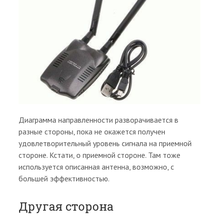
Диаграмма направленности разворачивается в
разные стороны, пока не окажется получен
удовлетворительный уровень сигнала на приемной
стороне. Кстати, о приемной стороне. Там тоже
используется описанная антенна, возможно, с
большей эффективностью.
Другая сторона