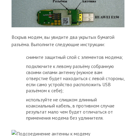
Вскрыв модем, вы увидите два укрытых бумагой
разъёма. Выполните следующие инструкции:
снимите защитный слой с элементов модема;
подключите к левому разъёму собранную
своими силами антенну (нужное вам
отверстие будет находиться с левой стороны,
если само устройство расположить USB
разъёмом к себе);
используйте не слишком длинный
коаксиальный кабель, в противном случае
результат мало чем будет отличаться от
применения модема без удлинителя.