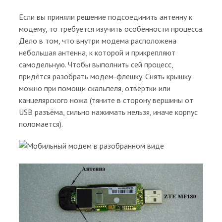
Если вы приняли решение подсоединить антенну к
модему, то требуется изучить особенности процесса.
Дело в том, что внутри модема расположена
небольшая антенна, к которой и прикрепляют
самодельную. Чтобы выполнить сей процесс,
придётся разобрать модем-флешку. Снять крышку
можно при помощи скальпеля, отвёртки или
канцелярского ножа (тяните в сторону вершины от
USB разъёма, сильно нажимать нельзя, иначе корпус
поломается).