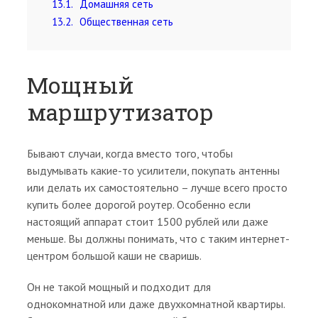
13.1
Домашняя сеть
13.2
Общественная сеть
Мощный
маршрутизатор
Бывают случаи, когда вместо того, чтобы
выдумывать какие-то усилители, покупать антенны
или делать их самостоятельно – лучше всего просто
купить более дорогой роутер. Особенно если
настоящий аппарат стоит 1500 рублей или даже
меньше. Вы должны понимать, что с таким интернет-
центром большой каши не сваришь.
Он не такой мощный и подходит для
однокомнатной или даже двухкомнатной квартиры.