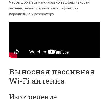
Чтобы добиться максимальной эффективности
антенны, нужно расположить рефлектор
параллельно к резонатору.
Выносная пассивная
Wi-Fi антенна
Изготовление