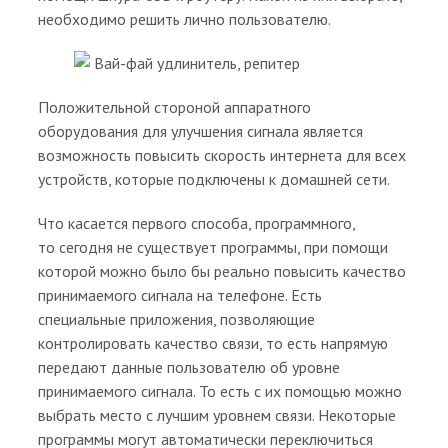
необходимо решить лично пользователю.
Положительной стороной аппаратного
оборудования для улучшения сигнала является
возможность повысить скорость интернета для всех
устройств, которые подключены к домашней сети.
Что касается первого способа, программного,
то сегодня не существует программы, при помощи
которой можно было бы реально повысить качество
принимаемого сигнала на телефоне. Есть
специальные приложения, позволяющие
контролировать качество связи, то есть напрямую
передают данные пользователю об уровне
принимаемого сигнала. То есть с их помощью можно
выбрать место с лучшим уровнем связи. Некоторые
программы могут автоматически переключиться