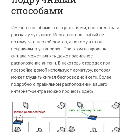
способами
Именно способами, а не средствами, про средства я
расскажу чуть ниже. Иногда сигнал слабый не
потому, что плохой роутер, а потому что он
неправильно установлен. При этом на уровень
сигнала может влиять даже правильное
расположение антенн. В некоторых городах при
постройке домой используют арматуру, которая
может глушить сигнал беспроводной сети. Более
подробно о правильном расположении вашего
интернет-центра можно прочесть здесь.