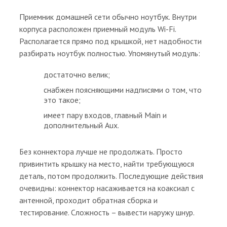
Приемник домашней сети обычно ноутбук. Внутри
корпуса расположен приемный модуль Wi-Fi.
Располагается прямо под крышкой, нет надобности
разбирать ноутбук полностью. Упомянутый модуль:
достаточно велик;
снабжен поясняющими надписями о том, что
это такое;
имеет пару входов, главный Main и
дополнительный Aux.
Без коннектора лучше не продолжать. Просто
привинтить крышку на место, найти требующуюся
деталь, потом продолжить. Последующие действия
очевидны: коннектор насаживается на коаксиал с
антенной, проходит обратная сборка и
тестирование. Сложность – вывести наружу шнур.