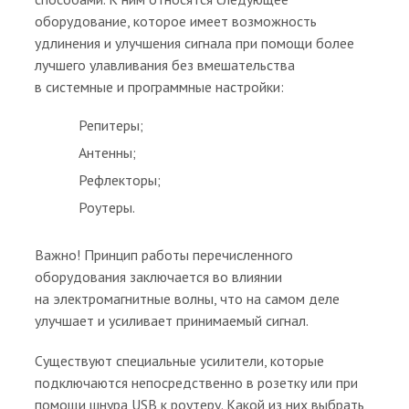
оборудование, которое имеет возможность
удлинения и улучшения сигнала при помощи более
лучшего улавливания без вмешательства
в системные и программные настройки:
Репитеры;
Антенны;
Рефлекторы;
Роутеры.
Важно! Принцип работы перечисленного
оборудования заключается во влиянии
на электромагнитные волны, что на самом деле
улучшает и усиливает принимаемый сигнал.
Существуют специальные усилители, которые
подключаются непосредственно в розетку или при
помощи шнура USB к роутеру. Какой из них выбрать,