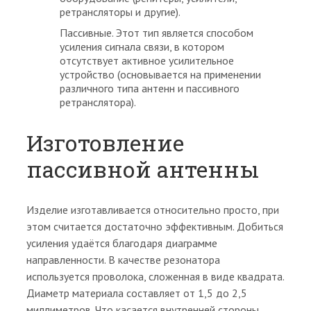
ретрансляторы и другие).
Пассивные. Этот тип является способом
усиления сигнала связи, в котором
отсутствует активное усилительное
устройство (основывается на применении
различного типа антенн и пассивного
ретранслятора).
Изготовление
пассивной антенны
Изделие изготавливается относительно просто, при
этом считается достаточно эффективным. Добиться
усиления удаётся благодаря диаграмме
направленности. В качестве резонатора
используется проволока, сложенная в виде квадрата.
Диаметр материала составляет от 1,5 до 2,5
миллиметров. Что касается внутренней стороны