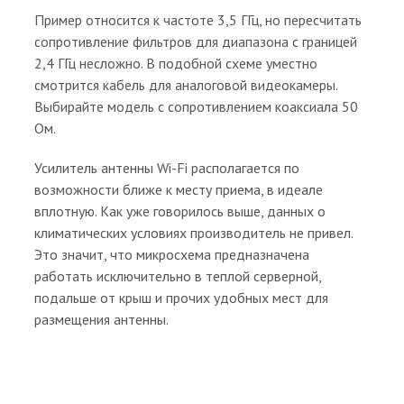
Пример относится к частоте 3,5 ГГц, но пересчитать
сопротивление фильтров для диапазона с границей
2,4 ГГц несложно. В подобной схеме уместно
смотрится кабель для аналоговой видеокамеры.
Выбирайте модель с сопротивлением коаксиала 50
Ом.
Усилитель антенны Wi-Fi располагается по
возможности ближе к месту приема, в идеале
вплотную. Как уже говорилось выше, данных о
климатических условиях производитель не привел.
Это значит, что микросхема предназначена
работать исключительно в теплой серверной,
подальше от крыш и прочих удобных мест для
размещения антенны.