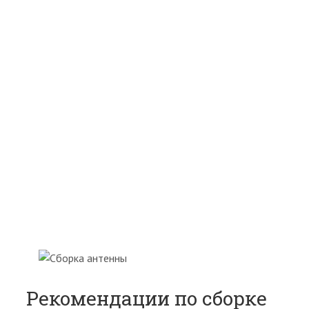
Рекомендации по сборке