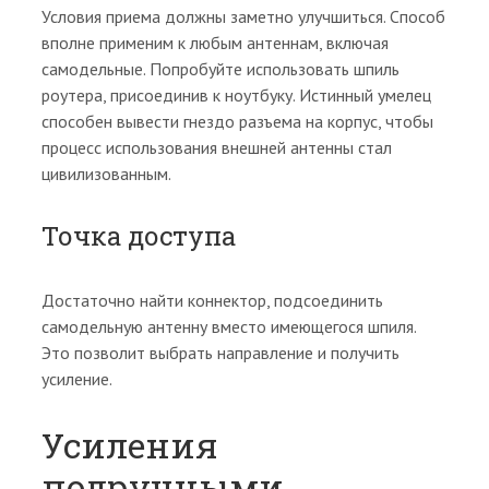
Условия приема должны заметно улучшиться. Способ
вполне применим к любым антеннам, включая
самодельные. Попробуйте использовать шпиль
роутера, присоединив к ноутбуку. Истинный умелец
способен вывести гнездо разъема на корпус, чтобы
процесс использования внешней антенны стал
цивилизованным.
Точка доступа
Достаточно найти коннектор, подсоединить
самодельную антенну вместо имеющегося шпиля.
Это позволит выбрать направление и получить
усиление.
Усиления
подручными