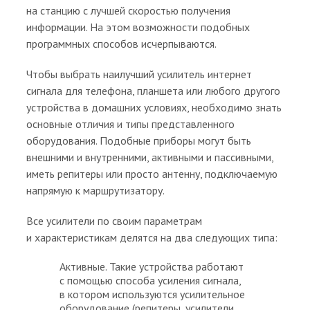
на станцию с лучшей скоростью получения
информации. На этом возможности подобных
программных способов исчерпываются.
Чтобы выбрать наилучший усилитель интернет
сигнала для телефона, планшета или любого другого
устройства в домашних условиях, необходимо знать
основные отличия и типы представленного
оборудования. Подобные приборы могут быть
внешними и внутренними, активными и пассивными,
иметь репитеры или просто антенну, подключаемую
напрямую к маршрутизатору.
Все усилители по своим параметрам
и характеристикам делятся на два следующих типа:
Активные. Такие устройства работают
с помощью способа усиления сигнала,
в котором используются усилительное
оборудование (репитеры, усилители,