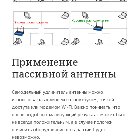
Применение
пассивной антенны
Самодельный удлинитель антенны можно
использовать в комплексе с ноутбуком, точкой
доступа или модемом Wi-Fi. Важно понимать, что
после подобных манипуляций результат может быть
не всегда положительным, а в случае поломки
починить оборудование по гарантии будет
невозможно.