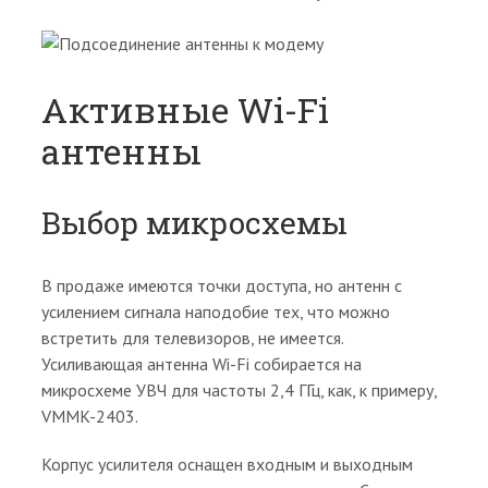
Активные Wi-Fi
антенны
Выбор микросхемы
В продаже имеются точки доступа, но антенн с
усилением сигнала наподобие тех, что можно
встретить для телевизоров, не имеется.
Усиливающая антенна Wi-Fi собирается на
микросхеме УВЧ для частоты 2,4 ГГц, как, к примеру,
VMMK-2403.
Корпус усилителя оснащен входным и выходным