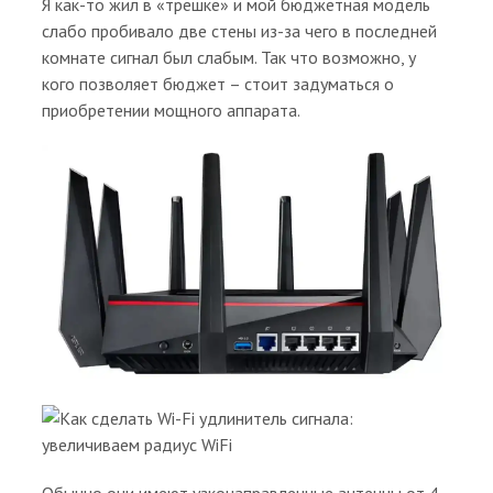
Я как-то жил в «трешке» и мой бюджетная модель
слабо пробивало две стены из-за чего в последней
комнате сигнал был слабым. Так что возможно, у
кого позволяет бюджет – стоит задуматься о
приобретении мощного аппарата.