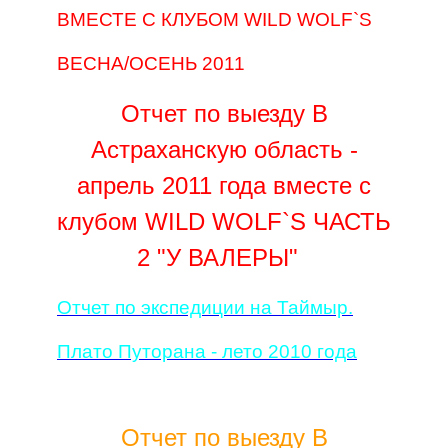
ВМЕСТЕ С КЛУБОМ WILD WOLF`S
ВЕСНА/ОСЕНЬ 2011
Отчет по выезду В
Астраханскую область -
апрель 2011 года вместе с
клубом WILD WOLF`S ЧАСТЬ
2 "У ВАЛЕРЫ"
Отчет по экспедиции на Таймыр.
Плато Путорана - лето 2010 года
Отчет по выезду В