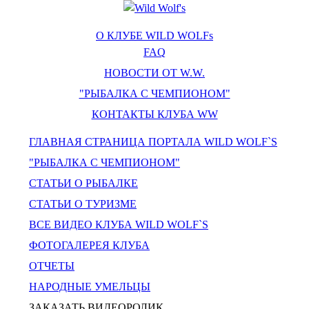
О КЛУБЕ WILD WOLFs
FAQ
НОВОСТИ ОТ W.W.
"РЫБАЛКА С ЧЕМПИОНОМ"
КОНТАКТЫ КЛУБА WW
ГЛАВНАЯ СТРАНИЦА ПОРТАЛА WILD WOLF`S
"РЫБАЛКА С ЧЕМПИОНОМ"
СТАТЬИ О РЫБАЛКЕ
СТАТЬИ О ТУРИЗМЕ
ВСЕ ВИДЕО КЛУБА WILD WOLF`S
ФОТОГАЛЕРЕЯ КЛУБА
ОТЧЕТЫ
НАРОДНЫЕ УМЕЛЬЦЫ
ЗАКАЗАТЬ ВИДЕОРОЛИК