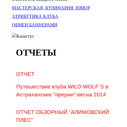
МАСТЕРСКАЯ, КУЛИНАРИЯ, ЮМОР
АТРИБУТИКА КЛУБА
ОБМЕН БАННЕРАМИ
ОТЧЕТЫ
ОТЧЕТ
Путешествие клуба WILD WOLF`S в
Астраханские "прерии" весна 2014
ОТЧЕТ ОБЗОРНЫЙ "АЛИМОВСКИЙ
ПЛЕС"