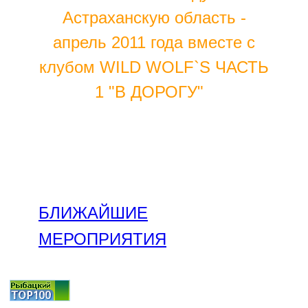
Астраханскую область -
апрель 2011 года вместе с
клубом WILD WOLF`S ЧАСТЬ
1 "В ДОРОГУ"
БЛИЖАЙШИЕ
МЕРОПРИЯТИЯ